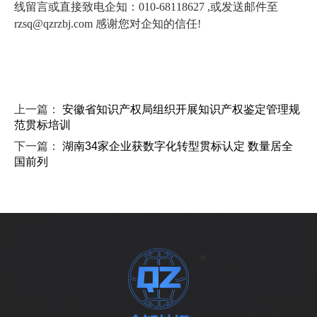
线留言或直接致电企知：010-68118627 ,或发送邮件至
rzsq@qzrzbj.com 感谢您对企知的信任!
上一篇：
安徽省知识产权局组织开展知识产权鉴定管理规
范贯标培训
下一篇：
湖南34家企业获数字化转型贯标认定 数量居全
国前列