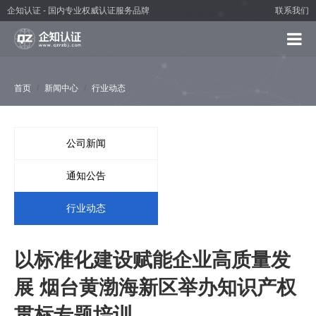
企知认证 - 国内专业权威认证服务品牌
联系我们
首页
新闻中心
行业动态
公司新闻
通知公告
行业动态
以标准化建设赋能企业高质量发
展 烟台黄渤海新区举办知识产权
贯标专题培训