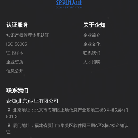
认证服务
关于企知
知识产权管理体系认证
企业简介
ISO 56005
企业文化
证书样本
联系我们
企业资质
人才招聘
信息公开
联系我们
企知(北京)认证有限公司
北京地址：北京市海淀区上地信息产业基地三街3号楼5层4门
501-3
厦门地址：福建省厦门市集美区软件园三期A区2栋7楼企知认
证